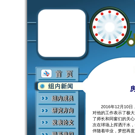
2016年12月10
对他的工作表示了极大
了师长和同窗们的关心
次在球场上挥洒汗水，
伴随着毕业，梦想再度