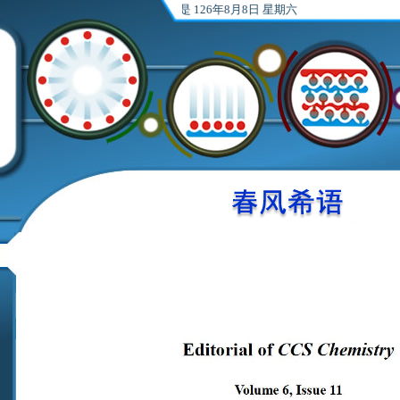
欢迎光临张希研究组，
今天是 126年8月8日 星期六