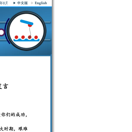
年8月7日 星期五