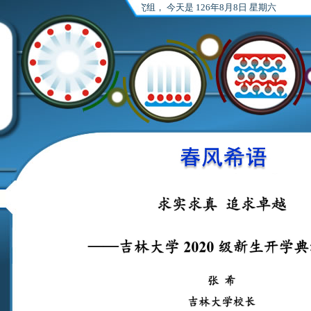
欢迎光临张希研究组，
今天是 126年8月8日 星期六