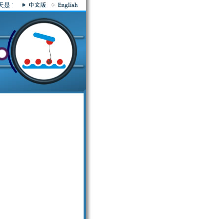
126年8月8日 星期六